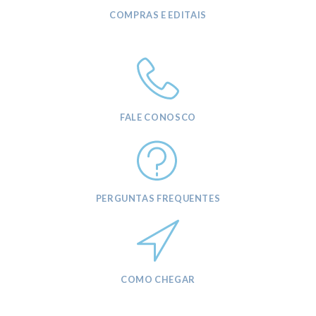
COMPRAS E EDITAIS
FALE CONOSCO
PERGUNTAS FREQUENTES
COMO CHEGAR