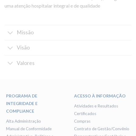
uma atenção hospitalar integral e de qualidade
Missão
Visão
Valores
PROGRAMA DE
ACESSO À INFORMAÇÃO
INTEGRIDADE E
Atividades e Resultados
COMPLIANCE
Certificados
Alta Administração
Compras
Manual de Conformidade
Contrato de Gestão/Convênio