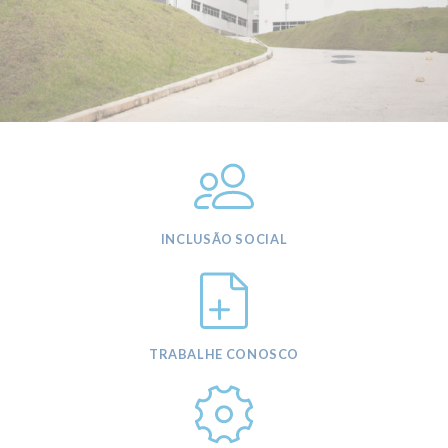
INCLUSÃO SOCIAL
TRABALHE CONOSCO