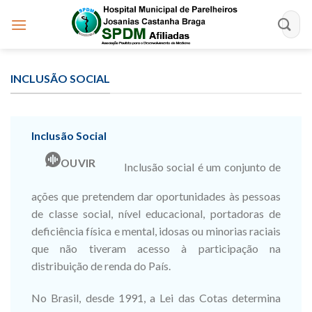
Skip
to
content
INCLUSÃO SOCIAL
Inclusão Social
OUVIR
Inclusão social é um conjunto de
ações que pretendem dar oportunidades às pessoas
de classe social, nível educacional, portadoras de
deficiência física e mental, idosas ou minorias raciais
que não tiveram acesso à participação na
distribuição de renda do País.
No Brasil, desde 1991, a Lei das Cotas determina