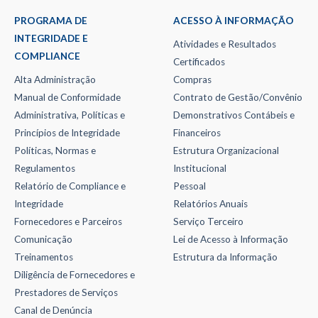
PROGRAMA DE
ACESSO À INFORMAÇÃO
INTEGRIDADE E
Atividades e Resultados
COMPLIANCE
Certificados
Alta Administração
Compras
Manual de Conformidade
Contrato de Gestão/Convênio
Administrativa, Políticas e
Demonstrativos Contábeis e
Princípios de Integridade
Financeiros
Políticas, Normas e
Estrutura Organizacional
Regulamentos
Institucional
Relatório de Compliance e
Pessoal
Integridade
Relatórios Anuais
Fornecedores e Parceiros
Serviço Terceiro
Comunicação
Lei de Acesso à Informação
Treinamentos
Estrutura da Informação
Diligência de Fornecedores e
Prestadores de Serviços
Canal de Denúncia