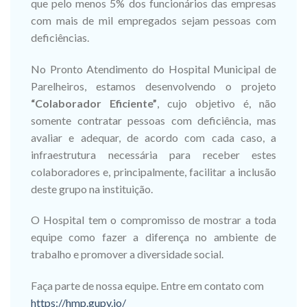
que pelo menos 5% dos funcionários das empresas
com mais de mil empregados sejam pessoas com
deficiências.
No Pronto Atendimento do Hospital Municipal de
Parelheiros, estamos desenvolvendo o projeto
“Colaborador Eficiente”
, cujo objetivo é, não
somente contratar pessoas com deficiência, mas
avaliar e adequar, de acordo com cada caso, a
infraestrutura necessária para receber estes
colaboradores e, principalmente, facilitar a inclusão
deste grupo na instituição.
O Hospital tem o compromisso de mostrar a toda
equipe como fazer a diferença no ambiente de
trabalho e promover a diversidade social.
Faça parte de nossa equipe. Entre em contato com
https://hmp.gupy.io/