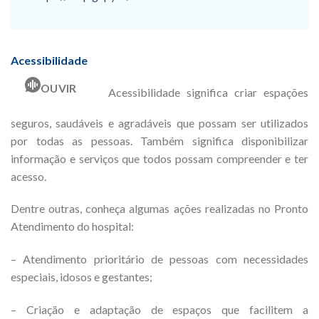
Acessibilidade
OUVIR
Acessibilidade significa criar espações
seguros, saudáveis e agradáveis que possam ser utilizados
por todas as pessoas. Também significa disponibilizar
informação e serviços que todos possam compreender e ter
acesso.
Dentre outras, conheça algumas ações realizadas no Pronto
Atendimento do hospital:
– Atendimento prioritário de pessoas com necessidades
especiais, idosos e gestantes;
– Criação e adaptação de espaços que facilitem a