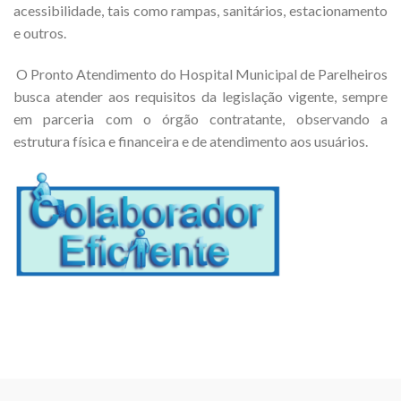
acessibilidade, tais como rampas, sanitários, estacionamento
e outros.
O Pronto Atendimento do Hospital Municipal de Parelheiros
busca atender aos requisitos da legislação vigente, sempre
em parceria com o órgão contratante, observando a
estrutura física e financeira e de atendimento aos usuários.